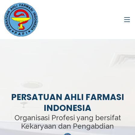
PERSATUAN AHLI FARMASI
INDONESIA
Organisasi Profesi yang bersifat
Kekaryaan dan Pengabdian