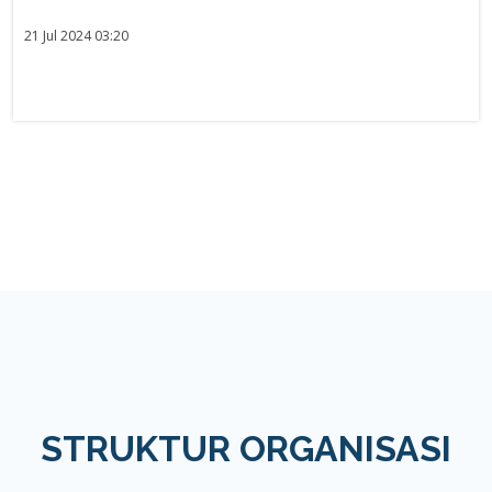
21 Jul 2024 03:20
STRUKTUR ORGANISASI