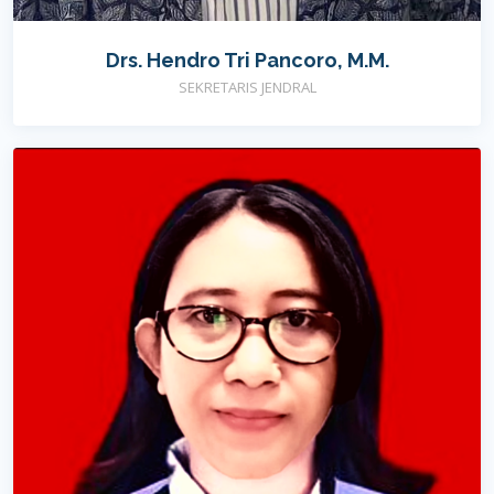
Drs. Hendro Tri Pancoro, M.M.
SEKRETARIS JENDRAL