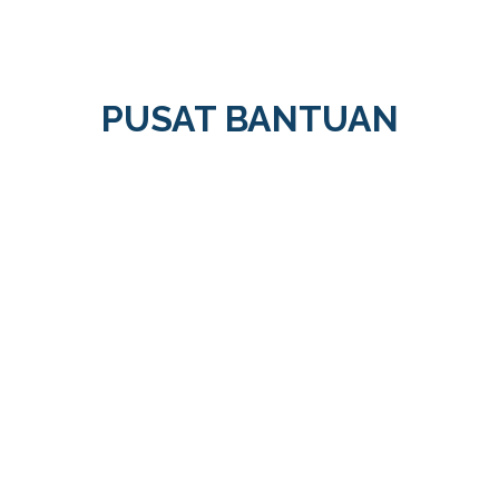
PUSAT BANTUAN