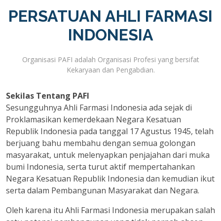
PERSATUAN AHLI FARMASI
INDONESIA
Organisasi PAFI adalah Organisasi Profesi yang bersifat
Kekaryaan dan Pengabdian.
Sekilas Tentang PAFI
Sesungguhnya Ahli Farmasi Indonesia ada sejak di
Proklamasikan kemerdekaan Negara Kesatuan
Republik Indonesia pada tanggal 17 Agustus 1945, telah
berjuang bahu membahu dengan semua golongan
masyarakat, untuk melenyapkan penjajahan dari muka
bumi Indonesia, serta turut aktif mempertahankan
Negara Kesatuan Republik Indonesia dan kemudian ikut
serta dalam Pembangunan Masyarakat dan Negara.
Oleh karena itu Ahli Farmasi Indonesia merupakan salah