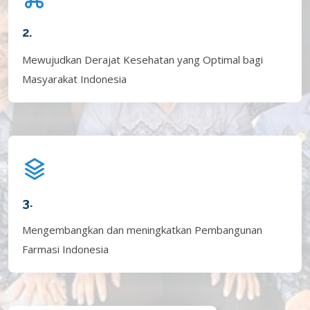
2.
Mewujudkan Derajat Kesehatan yang Optimal bagi
Masyarakat Indonesia
3.
Mengembangkan dan meningkatkan Pembangunan
Farmasi Indonesia