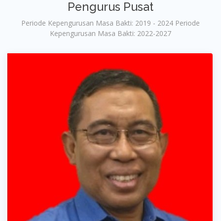
Pengurus Pusat
Periode Kepengurusan Masa Bakti: 2019 - 2024 Periode
Kepengurusan Masa Bakti: 2022-2027