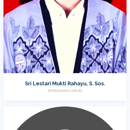
Sri Lestari Mukti Rahayu, S. Sos.
BENDAHARA UMUM