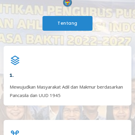
Tentang
1.
Mewujudkan Masyarakat Adil dan Makmur berdasarkan
Pancasila dan UUD 1945