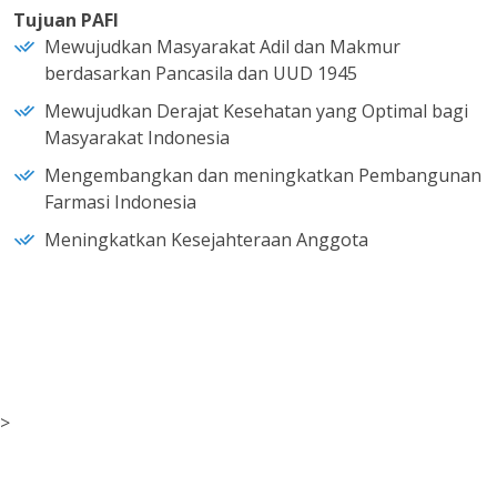
Tujuan PAFI
Mewujudkan Masyarakat Adil dan Makmur
berdasarkan Pancasila dan UUD 1945
Mewujudkan Derajat Kesehatan yang Optimal bagi
Masyarakat Indonesia
Mengembangkan dan meningkatkan Pembangunan
Farmasi Indonesia
Meningkatkan Kesejahteraan Anggota
>