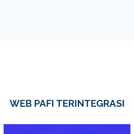
WEB PAFI TERINTEGRASI