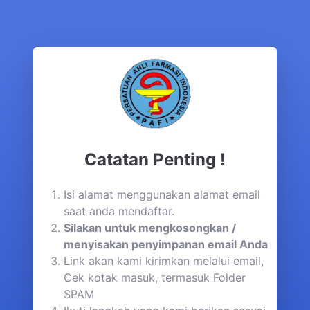
Catatan Penting !
Isi alamat menggunakan alamat email
saat anda mendaftar.
Silakan untuk mengkosongkan /
menyisakan penyimpanan email Anda
Link akan kami kirimkan melalui email,
Cek kotak masuk, termasuk Folder
SPAM